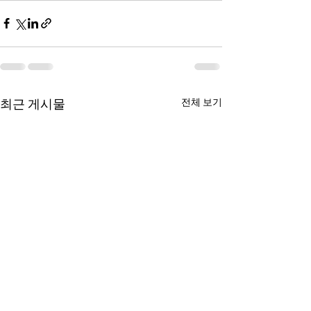
최근 게시물
전체 보기