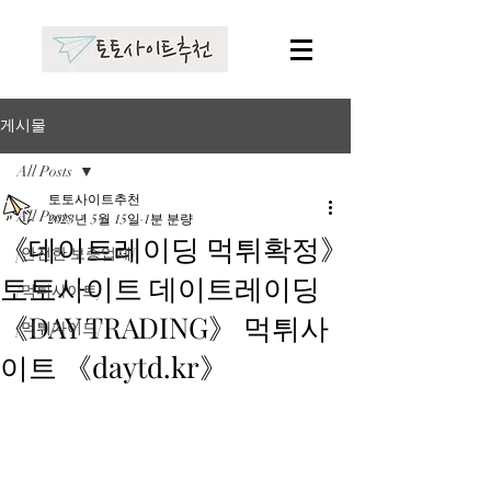
게시물
All Posts
토토사이트추천
All Posts
2023년 5월 15일
1분 분량
《데이트레이딩 먹튀확정》
[안전한 보증업체]
토토사이트 데이트레이딩
[먹튀사이트]
《DAY TRADING》 먹튀사
[먹튀가이드]
이트 《daytd.kr》