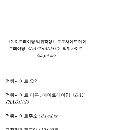
《데이트레이딩 먹튀확정》 토토사이트 데이
트레이딩 《DAY TRADING》 먹튀사이트 
《daytd.kr》
먹튀사이트 요약
먹튀사이트 이름 : 데이트레이딩《DAY 
TRADING》
먹튀사이트주소 : daytd.kr
금전적피해금액 : 50,000원