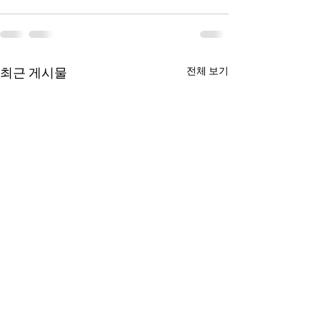
최근 게시물
전체 보기