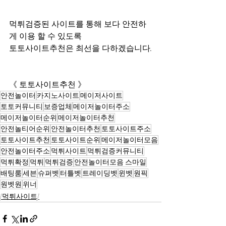
먹튀검증된 사이트를 통해 보다 안전하
게 이용 할 수 있도록 
토토사이트추천은 최선을 다하겠습니다.
《 토토사이트추천 》
안전놀이터
카지노사이트
메이저사이트
토토커뮤니티
보증업체
메이저놀이터주소
메이저놀이터순위
메이저놀이터추천
안전놀티어순위
안전놀이터추천
토토사이트주소
토토사이트추천
토토사이트순위
메이저놀이터모음
안전놀이터주소
먹튀사이트
먹튀검증커뮤니티
먹튀확정
먹튀
먹튀검증
안전놀이터모음 스마일
배팅룸
세븐
슈퍼벳
터틀벳
트레이딩벳
윈벳
원픽
원벳원
위너
[먹튀사이트]