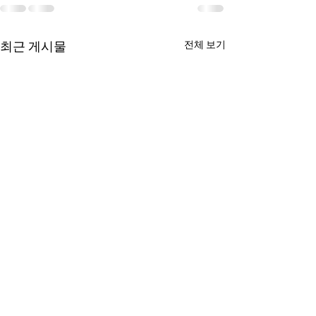
최근 게시물
전체 보기