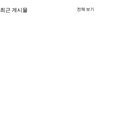
최근 게시물
전체 보기
댓글