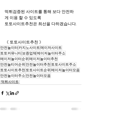
먹튀검증된 사이트를 통해 보다 안전하
게 이용 할 수 있도록 
토토사이트추천은 최선을 다하겠습니다.
《 토토사이트추천 》
안전놀이터
카지노사이트
메이저사이트
토토커뮤니티
보증업체
메이저놀이터주소
메이저놀이터순위
메이저놀이터추천
안전놀티어순위
안전놀이터추천
토토사이트주소
토토사이트추천
토토사이트순위
메이저놀이터모음
안전놀이터주소
안전놀이터모음
[먹튀사이트]