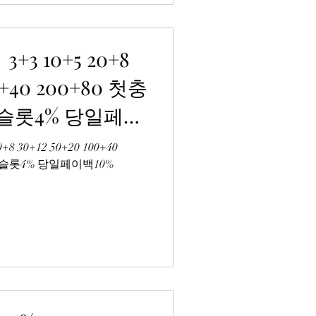
3 10+5 20+8
00+40 200+80 첫충
% 슬롯4% 당일페이
 30+12 50+20 100+40
% 슬롯4% 당일페이백10%