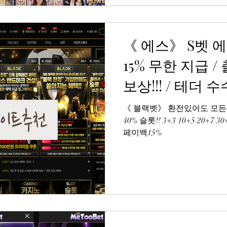
《 에스》 S벳 에스카지노 / 매충
15% 무한 지급 /
보상!!! / 테더 
첫 입금 시 50만 
《 블랙벳》 환전있어도 모든
40% 슬롯!! 3+3 10+5 20+7 3
플 3+2 5+3 10+5 
페이백15%