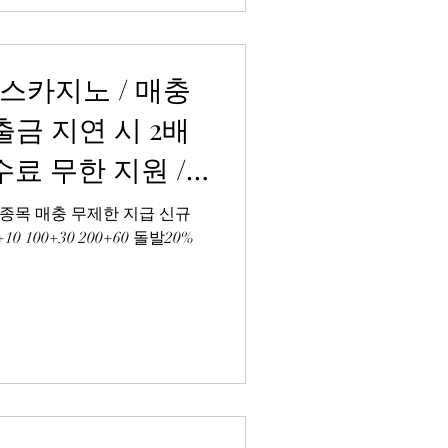
 출금 지연 시 2배
수수료 무한 지원 /
원 쿠폰 지급 / 입
종목 매충 무제한 지급 신규
0+10 100+30 200+60 돌발20%
~ 200+70