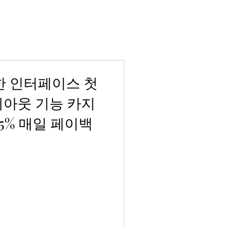
가이드
한 인터페이스 첫
캐시아웃 기능 카지
 5% 매일 페이백