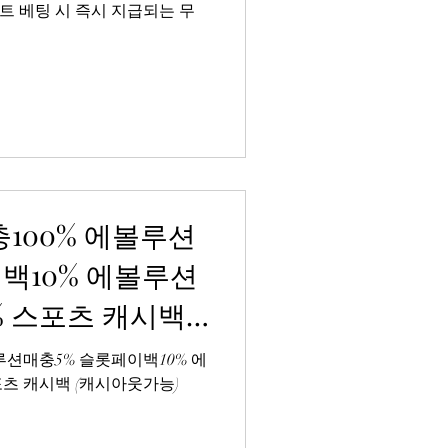
벤트 베팅 시 즉시 지급되는 무
백10% 에볼루션
5% 스포츠 캐시백
포츠 캐시백 (캐시아웃가능)